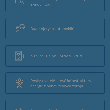
e-mobilitou
Bazar ojetých automobilů
Nabíjecí a plnicí infrastruktura
Poskytovatelé síťové infrastruktury,
energie z obnovitelných zdrojů