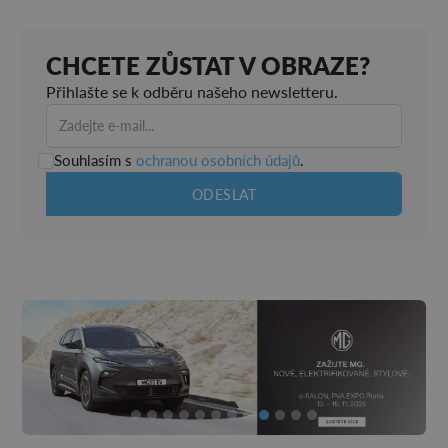
CHCETE ZŮSTAT V OBRAZE?
Přihlašte se k odběru našeho newsletteru.
Souhlasím s
ochranou osobních údajů
.