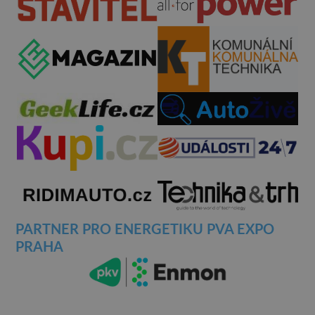
PARTNER PRO ENERGETIKU PVA EXPO
PRAHA