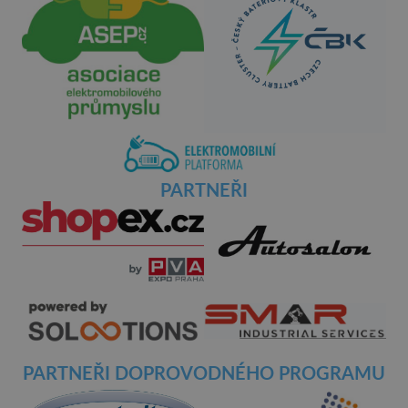
PARTNEŘI
PARTNEŘI DOPROVODNÉHO PROGRAMU