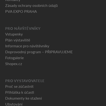
Zásady ochrany osobních údajů
PVA EXPO PRAHA
PRO NÁVŠTĚVNÍKY
Vstupenky
Plán výstaviště
Informace pro návštěvníky
Doprovodný program – PŘIPRAVUJEME
Fotogalerie
Shopex.cz
PRO VYSTAVOVATELE
Proč se zúčastnit
Přihláška k účasti
Dokumenty ke stažení
Ubytování