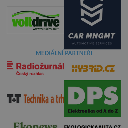
MEDIÁLNÍ PARTNEŘI