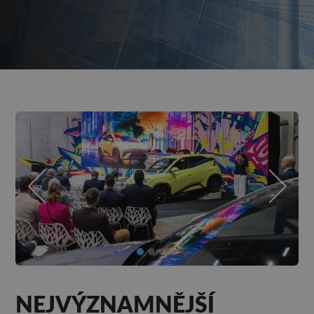
NEJVÝZNAMNĚJŠÍ