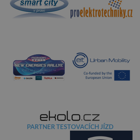
PARTNER TESTOVACÍCH JÍZD