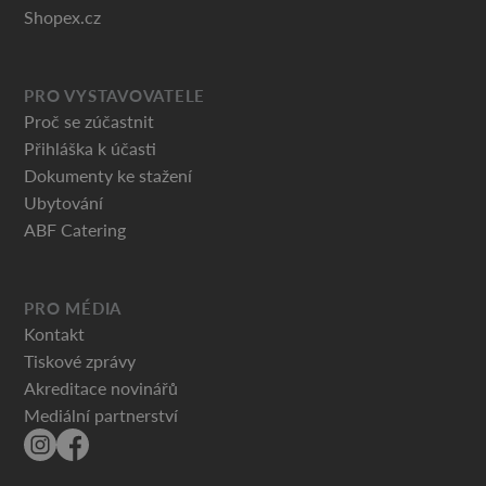
Shopex.cz
PRO VYSTAVOVATELE
Proč se zúčastnit
Přihláška k účasti
Dokumenty ke stažení
Ubytování
ABF Catering
PRO MÉDIA
Kontakt
Tiskové zprávy
Akreditace novinářů
Mediální partnerství