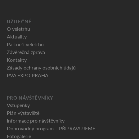
UŽITEČNÉ
O veletrhu
Aktuality
Partneři veletrhu
Závěrečná zpráva
Kontakty
Zásady ochrany osobních údajů
PVA EXPO PRAHA
PRO NÁVŠTĚVNÍKY
Vstupenky
Plán výstaviště
Informace pro návštěvníky
Doprovodný program – PŘIPRAVUJEME
Fotogalerie