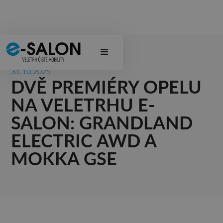
31.10.2025
DVĚ PREMIÉRY OPELU
NA VELETRHU E-
SALON: GRANDLAND
ELECTRIC AWD A
MOKKA GSE