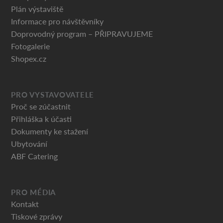
Plán výstaviště
Informace pro návštěvníky
Doprovodný program – PŘIPRAVUJEME
Fotogalerie
Shopex.cz
PRO VYSTAVOVATELE
Proč se zúčastnit
Přihláška k účasti
Dokumenty ke stažení
Ubytování
ABF Catering
PRO MÉDIA
Kontakt
Tiskové zprávy