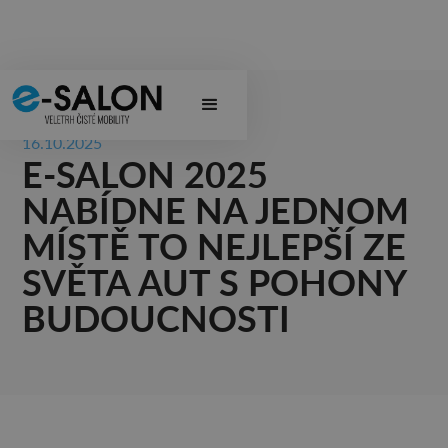
16.10.2025
E-SALON 2025
NABÍDNE NA JEDNOM
MÍSTĚ TO NEJLEPŠÍ ZE
SVĚTA AUT S POHONY
BUDOUCNOSTI