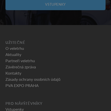
VSTUPENKY
UŽITEČNÉ
O veletrhu
Aktuality
Partneři veletrhu
Závěrečná zpráva
Kontakty
Zásady ochrany osobních údajů
PVA EXPO PRAHA
PRO NÁVŠTĚVNÍKY
Vstupenky