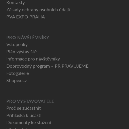
Kontakty
Zásady ochrany osobních údajů
PVA EXPO PRAHA
PRO NÁVŠTĚVNÍKY
Vstupenky
Plán výstaviště
Informace pro návštěvníky
Doprovodný program – PŘIPRAVUJEME
Fotogalerie
Shopex.cz
PRO VYSTAVOVATELE
Proč se zúčastnit
Přihláška k účasti
Dokumenty ke stažení