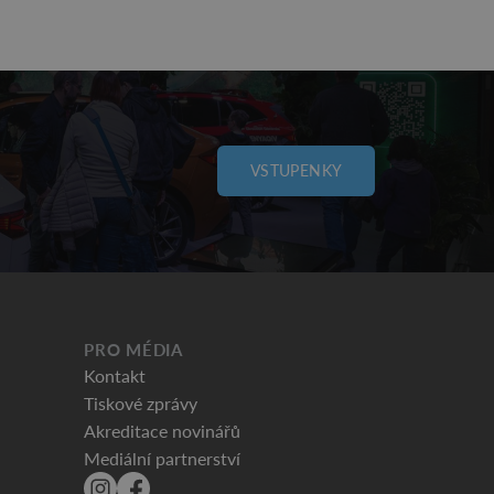
VSTUPENKY
PRO MÉDIA
Kontakt
Tiskové zprávy
Akreditace novinářů
Mediální partnerství