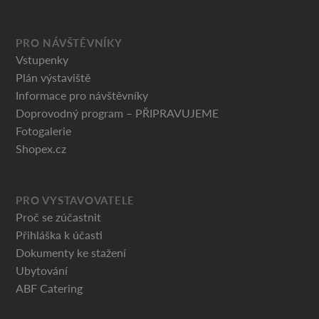
PRO NÁVŠTĚVNÍKY
Vstupenky
Plán výstaviště
Informace pro návštěvníky
Doprovodný program – PŘIPRAVUJEME
Fotogalerie
Shopex.cz
PRO VYSTAVOVATELE
Proč se zúčastnit
Přihláška k účasti
Dokumenty ke stažení
Ubytování
ABF Catering