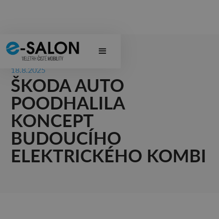
18.8.2025
ŠKODA AUTO
POODHALILA
KONCEPT
BUDOUCÍHO
ELEKTRICKÉHO KOMBI